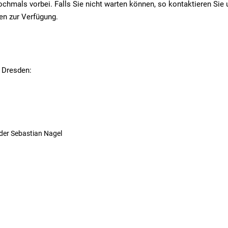
chmals vorbei. Falls Sie nicht warten können, so kontaktieren Sie 
en zur Verfügung.
 Dresden:
der Sebastian Nagel