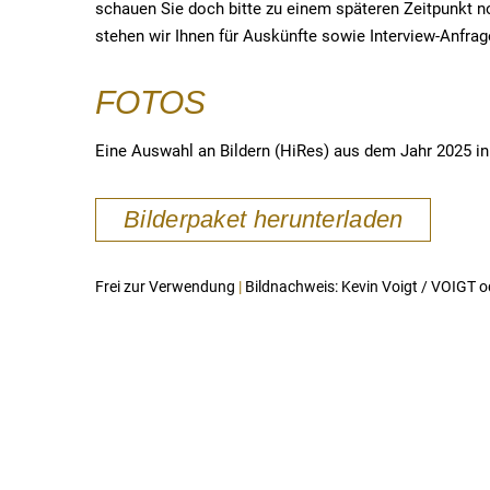
schauen Sie doch bitte zu einem späteren Zeitpunkt no
stehen wir Ihnen für Auskünfte sowie Interview-Anfrag
FOTOS
Eine Auswahl an Bildern (HiRes) aus dem Jahr 2025 in
Bilderpaket herunterladen
Frei zur Verwendung
|
Bildnachweis: Kevin Voigt / VOIGT o