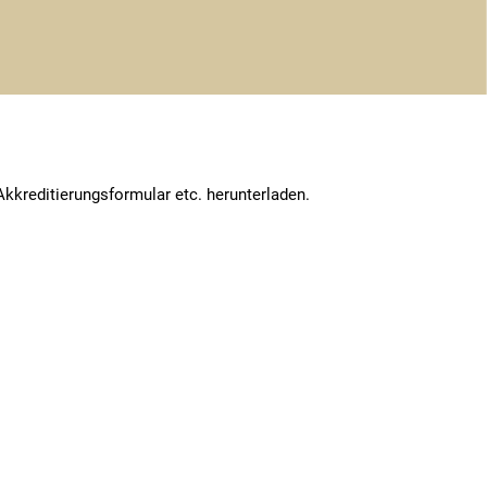
kkreditierungsformular etc. herunterladen.