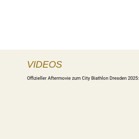
VIDEOS
Offizieller Aftermovie zum City Biathlon Dresden 2025: