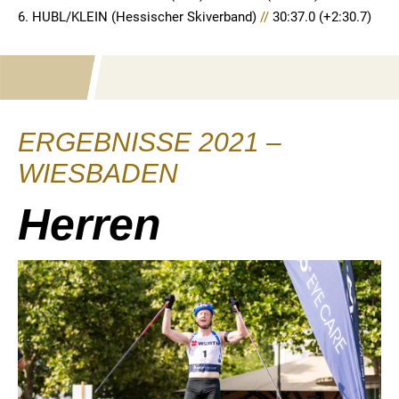
6. HUBL/KLEIN (Hessischer Skiverband)
//
30:37.0 (+2:30.7)
ERGEBNISSE 2021 –
WIESBADEN
Herren