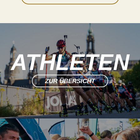
ATHLETEN
ZUR ÜBERSICHT