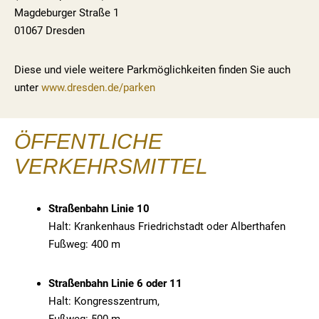
Magdeburger Straße 1
01067 Dresden
Diese und viele weitere Parkmöglichkeiten finden Sie auch
unter
www.dresden.de/parken
ÖFFENTLICHE
VERKEHRSMITTEL
Straßenbahn Linie 10
Halt: Krankenhaus Friedrichstadt oder Alberthafen
Fußweg: 400 m
Straßenbahn Linie 6 oder 11
Halt: Kongresszentrum,