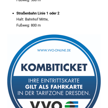
Fußweg: 500 m
Straßenbahn Linie 1 oder 2
Halt: Bahnhof Mitte,
Fußweg: 800 m