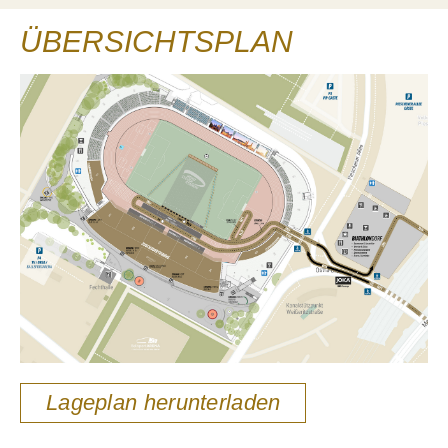
ÜBERSICHTSPLAN
Lageplan herunterladen