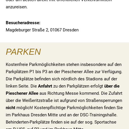
anzureisen.
Besucheradresse:
Magdeburger Straße 2, 01067 Dresden
PARKEN
Kostenfreie Parkmöglichkeiten stehen insbesondere auf den
Parkplätzen P1 bis P3 an der Pieschener Allee zur Verfügung.
Die Parkplätze befinden sich nördlich des Stadions auf der
linken Seite. Die
Anfahrt
zu den Parkplätzen erfolgt
über die
Pieschener Allee
aus Richtung Messe kommend.
Die Zufahrt
über die Weißeritzstraße ist aufgrund von Straßensperrungen
nicht
möglich! Kostenpflichtige Parkmöglichkeiten finden Sie
im Parkhaus Dresden Mitte und an der DSC-Trainingshalle.
Behinderten-Parkplätze finden sie auf der sog. Sportachse