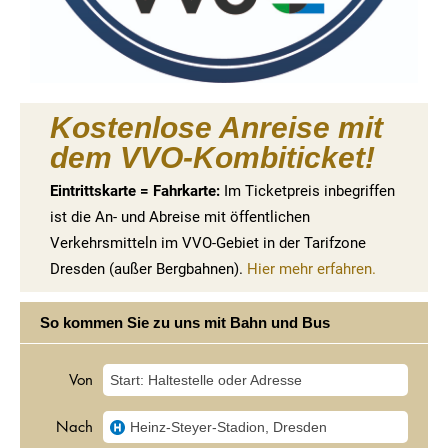
Kostenlose Anreise mit
dem VVO-Kombiticket!
Eintrittskarte = Fahrkarte:
Im Ticketpreis inbegriffen
ist die An- und Abreise mit öffentlichen
Verkehrsmitteln im VVO-Gebiet in der Tarifzone
Dresden (außer Bergbahnen).
Hier mehr erfahren.