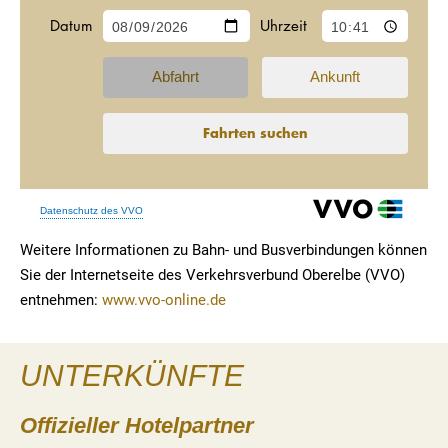
Weitere Informationen zu Bahn- und Busverbindungen können
Sie der Internetseite des Verkehrsverbund Oberelbe (VVO)
entnehmen:
www.vvo-online.de
UNTERKÜNFTE
Offizieller Hotelpartner