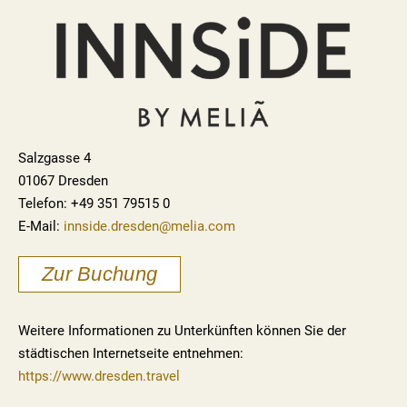
Salzgasse 4
01067 Dresden
Telefon: +49 351 79515 0
E-Mail:
innside.dresden@melia.com
Zur Buchung
Weitere Informationen zu Unterkünften können Sie der
städtischen Internetseite entnehmen:
https://www.dresden.travel