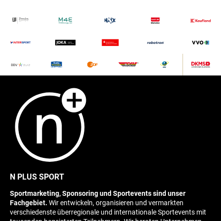
N PLUS SPORT
Sportmarketing, Sponsoring und Sportevents sind unser
Fachgebiet.
Wir entwickeln, organisieren und vermarkten
verschiedenste überregionale und internationale Sportevents mit